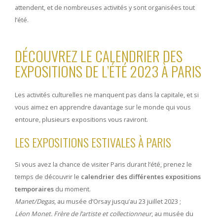
attendent, et de nombreuses activités y sont organisées tout
l’été.
DÉCOUVREZ LE CALENDRIER DES
EXPOSITIONS DE L’ÉTÉ 2023 À PARIS
Les activités culturelles ne manquent pas dans la capitale, et si
vous aimez en apprendre davantage sur le monde qui vous
entoure, plusieurs expositions vous raviront.
LES EXPOSITIONS ESTIVALES À PARIS
Si vous avez la chance de visiter Paris durant l’été, prenez le
temps de découvrir le
calendrier des différentes expositions
temporaires
du moment.
Manet/Degas
, au musée d’Orsay jusqu’au 23 juillet 2023 ;
Léon Monet. Frère de l’artiste et collectionneur
, au musée du