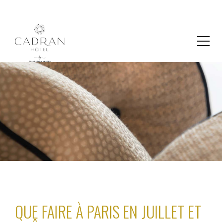
QUE FAIRE À PARIS EN JUILLET ET