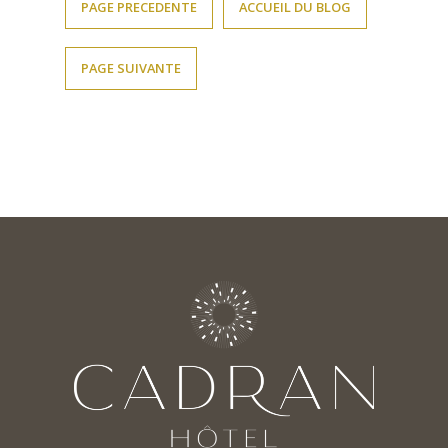
PAGE PRECEDENTE
ACCUEIL DU BLOG
PAGE SUIVANTE