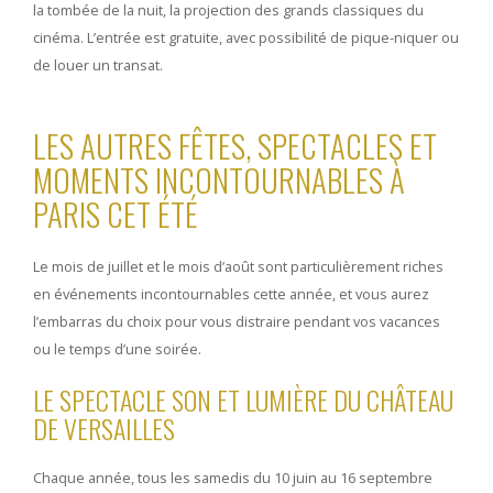
la tombée de la nuit, la projection des grands classiques du
cinéma. L’entrée est gratuite, avec possibilité de pique-niquer ou
de louer un transat.
LES AUTRES FÊTES, SPECTACLES ET
MOMENTS INCONTOURNABLES À
PARIS CET ÉTÉ
Le mois de juillet et le mois d’août sont particulièrement riches
en événements incontournables cette année, et vous aurez
l’embarras du choix pour vous distraire pendant vos vacances
ou le temps d’une soirée.
LE SPECTACLE SON ET LUMIÈRE DU CHÂTEAU
DE VERSAILLES
Chaque année, tous les samedis du 10 juin au 16 septembre