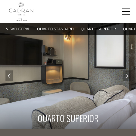
VISÃO GERAL
QUARTO STANDARD
QUARTO SUPERIOR
QUART
QUARTO SUPERIOR