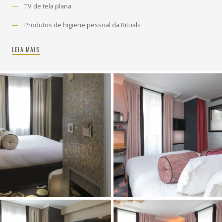
TV de tela plana
Produtos de higiene pessoal da Rituals
LEIA MAIS