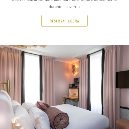
durante o inverno.
RESERVAR AGORA