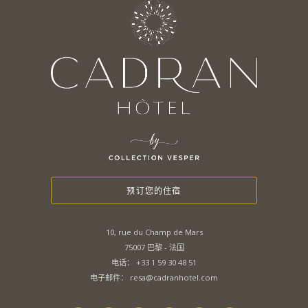
预订您的住宿
10, rue du Champ de Mars
75007 巴黎 - 法国
电话：
+33 1 59 30 48 51
电子邮件：
resa@cadranhotel.com