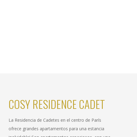
COSY RESIDENCE CADET
La Residencia de Cadetes en el centro de París
ofrece grandes apartamentos para una estancia