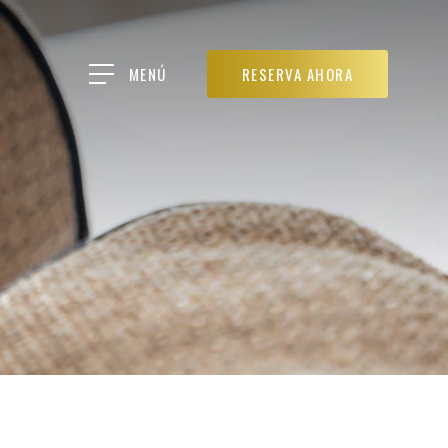
MENÚ
RESERVA AHORA