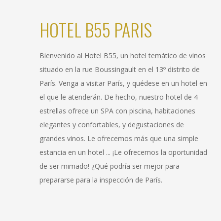
HOTEL B55 PARIS
Bienvenido al Hotel B55, un hotel temático de vinos
situado en la rue Boussingault en el 13º distrito de
París. Venga a visitar París, y quédese en un hotel en
el que le atenderán. De hecho, nuestro hotel de 4
estrellas ofrece un SPA con piscina, habitaciones
elegantes y confortables, y degustaciones de
grandes vinos. Le ofrecemos más que una simple
estancia en un hotel ... ¡Le ofrecemos la oportunidad
de ser mimado! ¿Qué podría ser mejor para
prepararse para la inspección de París.