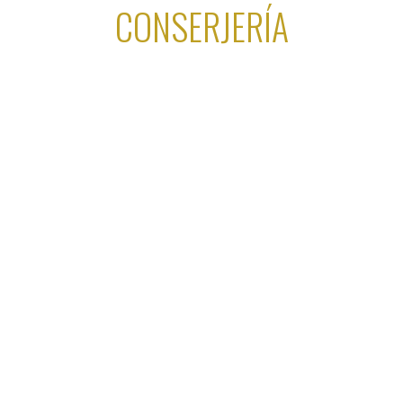
CONSERJERÍA