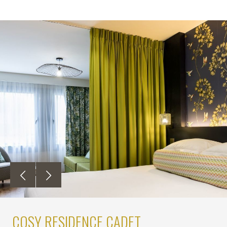
COSY RESIDENCE CADET