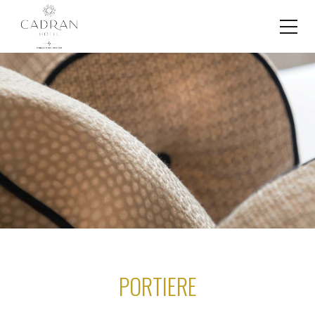
PORTIERE