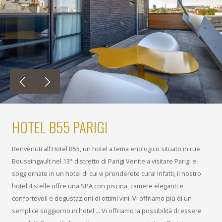
HOTEL B55 PARIGI
Benvenuti all'Hotel B55, un hotel a tema enologico situato in rue
Boussingault nel 13° distretto di Parigi Venite a visitare Parigi e
soggiornate in un hotel di cui vi prenderete cura! Infatti, il nostro
hotel 4 stelle offre una SPA con piscina, camere eleganti e
confortevoli e degustazioni di ottimi vini. Vi offriamo più di un
semplice soggiorno in hotel ... Vi offriamo la possibilità di essere