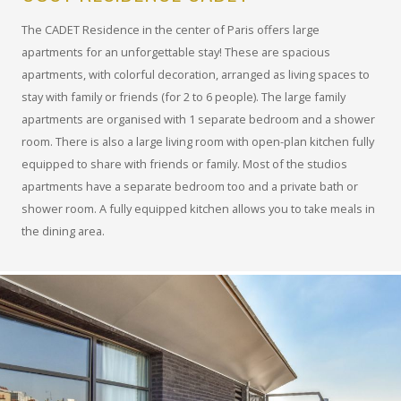
The CADET Residence in the center of Paris offers large
apartments for an unforgettable stay! These are spacious
apartments, with colorful decoration, arranged as living spaces to
stay with family or friends (for 2 to 6 people). The large family
apartments are organised with 1 separate bedroom and a shower
room. There is also a large living room with open-plan kitchen fully
equipped to share with friends or family. Most of the studios
apartments have a separate bedroom too and a private bath or
shower room. A fully equipped kitchen allows you to take meals in
the dining area.