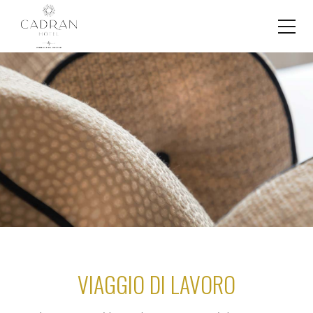
VIAGGIO DI LAVORO