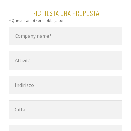
RICHIESTA UNA PROPOSTA
* Questi campi sono obbligatori