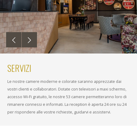
SERVIZI
Le nostre camere moderne e colorate saranno apprezzate dai
vostri clienti e collaboratori. Dotate con televisori a maxi schermo,
accesso Wi-Fi gratuito, le nostre 53 camere permetteranno loro di
rimanere connessi e informati. La reception è aperta 24 ore su 24
per rispondere alle vostre richieste, guidarvi e assistervi.