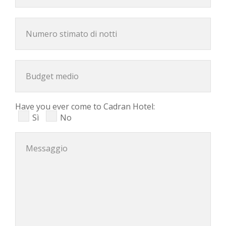
Have you ever come to Cadran Hotel:
Sì
No