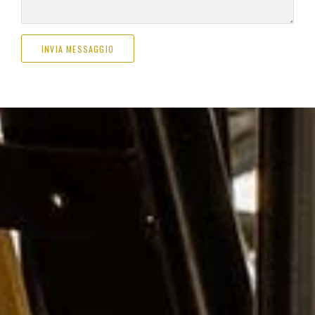
INVIA MESSAGGIO