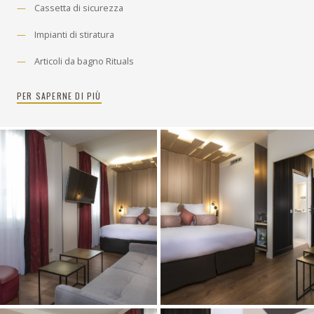
Cassetta di sicurezza
Impianti di stiratura
Articoli da bagno Rituals
PER SAPERNE DI PIÙ