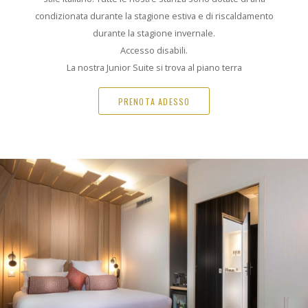
condizionata durante la stagione estiva e di riscaldamento
durante la stagione invernale.
Accesso disabili.
La nostra Junior Suite si trova al piano terra
PRENOTA ADESSO