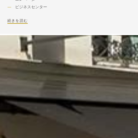
ビジネスセンター
続きを読む