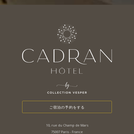
ご宿泊の予約をする
10, rue du Champ de Mars
75007 Paris - France