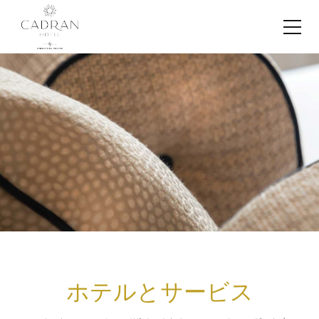
ホテルとサービス