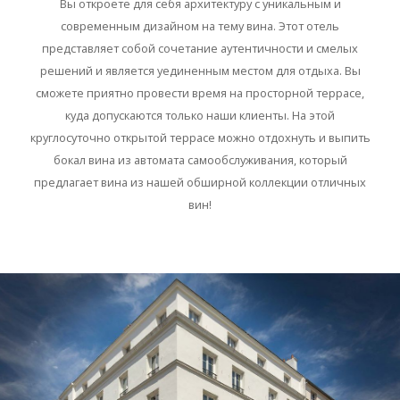
Вы откроете для себя архитектуру с уникальным и
современным дизайном на тему вина. Этот отель
представляет собой сочетание аутентичности и смелых
решений и является уединенным местом для отдыха. Вы
сможете приятно провести время на просторной террасе,
куда допускаются только наши клиенты. На этой
круглосуточно открытой террасе можно отдохнуть и выпить
бокал вина из автомата самообслуживания, который
предлагает вина из нашей обширной коллекции отличных
вин!