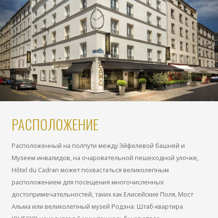
РАСПОЛОЖЕНИЕ
Расположенный на полпути между Эйфелевой башней и
Музеем инвалидов, на очаровательной пешеходной улочке,
Hôtel du Cadran может похвастаться великолепным
расположением для посещения многочисленных
достопримечательностей, таких как Елисейские Поля, Мост
Альма или великолепный музей Родэна. Штаб-квартира