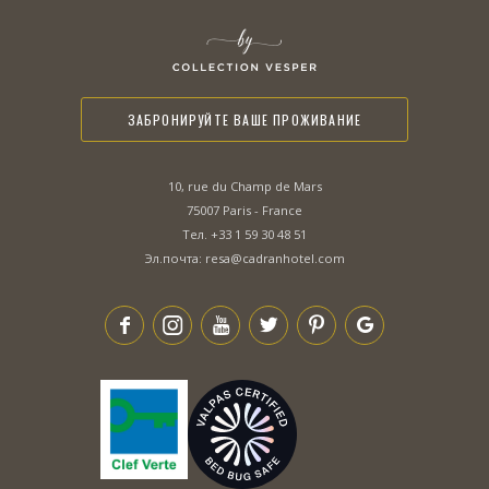
ЗАБРОНИРУЙТЕ ВАШЕ ПРОЖИВАНИЕ
10, rue du Champ de Mars
75007 Paris - France
Тел.
+33 1 59 30 48 51
Эл.почта:
resa@cadranhotel.com