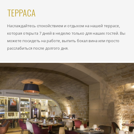
ТЕРРАСА
Наслаждайтесь спокойствием и отдыхом на нашей террасе,
которая открыта 7 дней в неделю только для наших гостей. Вы
можете посидеть на работе, выпить бокал вина или просто
расслабиться после долгого дня.