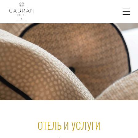
ОТЕЛЬ И УСЛУГИ