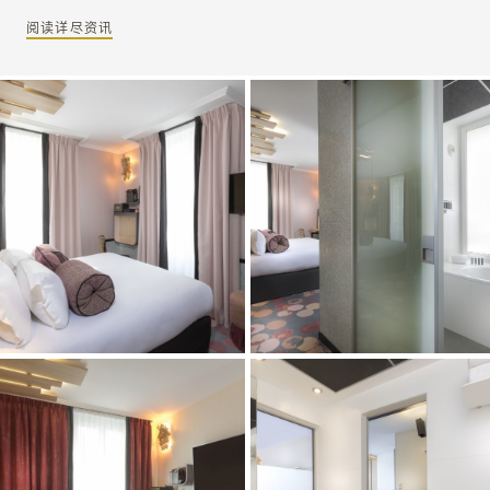
阅读详尽资讯