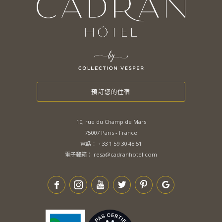
預訂您的住宿
10, rue du Champ de Mars
75007 Paris - France
電話：
+33 1 59 30 48 51
電子郵箱：
resa@cadranhotel.com