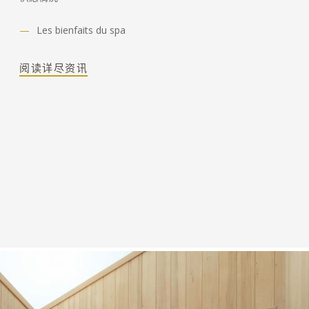
Les bienfaits du spa
阅读详尽资讯