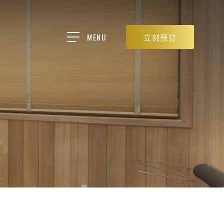
MENU
立刻预订