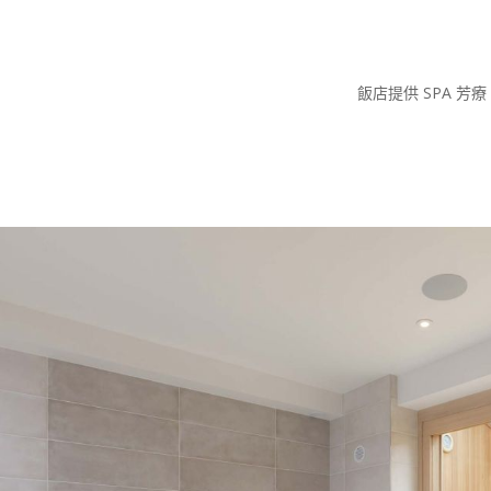
飯店提供 SPA 